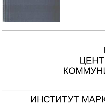
ЦЕНТ
КОММУН
ИНСТИТУТ МАР