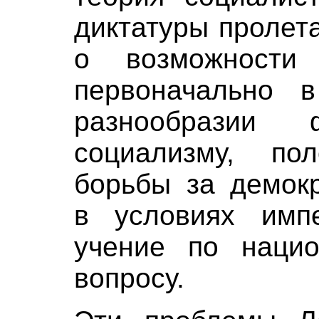
диктатуры пролет
о возможности
первоначально 
разнообразии
социализму, по
борьбы за демокр
в условиях импе
учение по нацио
вопросу.