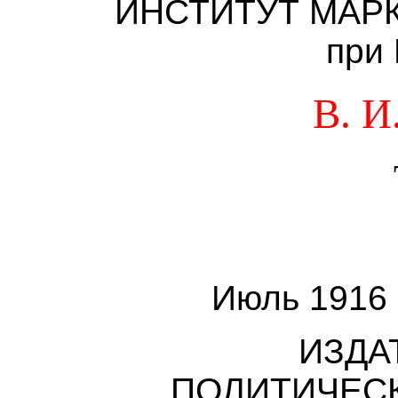
ИНСТИТУТ МАР
при
В. 
Июль 1916 
ИЗДА
ПОЛИТИЧЕС